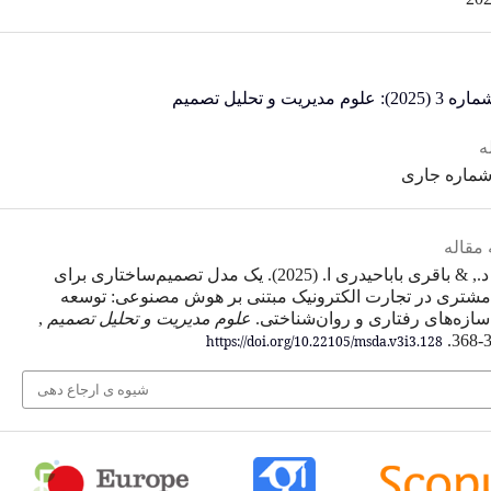
محمدی د., & باقری باباحیدری ا. (2025). یک مدل تصمیم‌ساختاری برای
نیک مبتنی بر هوش مصنوعی: توسعه
علوم مدیریت و تحلیل تصمیم
,
https://doi.org/10.
شیوه ی ارجاع دهی