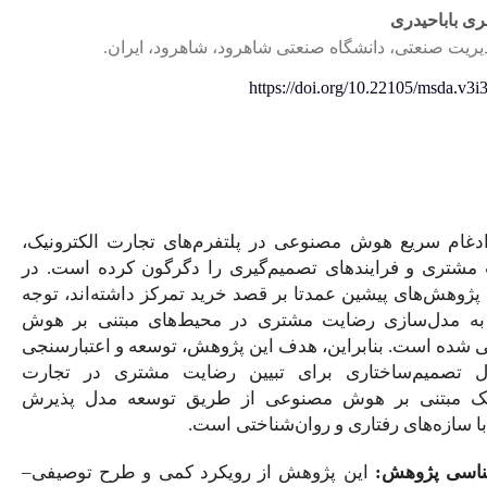
نعتی شاهرود، شاهرود، ایران.
https://do
عی در پلتفرم‌های تجارت الکترونیک،
تصمیم‌گیری را دگرگون کرده است. در
تا بر قصد خرید تمرکز داشته‌اند، توجه
 مشتری در محیط‌های مبتنی بر هوش
هدف این پژوهش، توسعه و اعتبارسنجی
ای تبیین رضایت مشتری در تجارت
مصنوعی از طریق توسعه مدل پذیرش
روان‌شناختی است.
ژوهش از رویکرد کمی و طرح توصیفی–