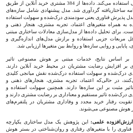
پیمایشی استفاده می‌کند. داده‌ها از 384 مشتری خرید آنلاین از طریق
ری شد. مدل پیشنهادی شامل سازه‌های
ی سودمندی درک‌شده و سهولت استفاده
اعتماد، تجربه مشتری، هنجار ذهنی و
ها از مدل‌سازی معادلات ساختاری مبتنی
اده و برازش مدل‌های اندازه‌گیری و
ها و روابط بین متغیرها ارزیابی شد.
مات مبتنی بر هوش مصنوعی تاثیر
شتریان در محیط خرید آنلاین دارند.
استفاده درک‌شده نقش میانجی کلیدی
عتماد، تجربه مشتری، هنجارهای ذهنی و
زه‌ها دارند. همچنین سهولت استفاده و
م و معناداری بر رضایت مشتری دارند و
د و وفاداری مشتریان در پلتفرم‌های
ند.
ن پژوهش یک مدل ساختاری یکپارچه
ی رفتاری و روان‌شناختی در بستر هوش