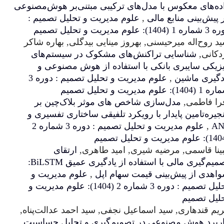
ل‌های ترکیبی مبتنی‌بر هوش‌مصنوعی
,
علوم مدیریت و تحلیل تصمیم :
بهروز مینایی بیدگلی, بهاره شاکر
کنش‌های مشکوک در سیستم‌های
با استفاده از هوش مصنوعی و
علوم مدیریت و تحلیل تصمیم : دوره 3
 شاخص های موثر بلاک‌چین بر
 رویکرد تلفیقی ساختاری تفسیری و
علوم مدیریت و تحلیل تصمیم : دوره 3 شماره 2
یری, امید طاهری,
ارتقای
تصمیم‌گیری مالی با استفاده از یادگیری عمیق BiLSTM:
یمت سهام اپل
,
علوم مدیریت و
تحلیل تصمیم : دوره 3 شماره 2 (1404): علوم مدیریت و
اعیل نجفی, سید احمد عدالت‌پناه,
ر تصمیم‌گیری و تحلیل حساسیت