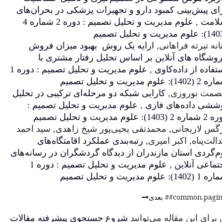
ارو و تجهیزات پزشکی در بحران‌های
علوم مدیریت و تحلیل تصمیم : دوره 2 شماره 4
ایه یک روش بهبود میزان فروش
 اساس تحلیل رفتار مشتری با
علوم مدیریت و تحلیل تصمیم : دوره 1
ی شبکه دو مرحله‌ای ترکیبی در تحلیل
,
علوم مدیریت و تحلیل تصمیم :
قی یحیی‌پور شیخ زاهدی, سید احمد
رتبه‌بندی عملکرد اقامتگاه‌های
ان از دیدگاه گردشگران در رسانه‌های
علوم مدیریت و تحلیل تصمیم : دوره 1
انید
شروع جستجوی پیشرفته مقالات