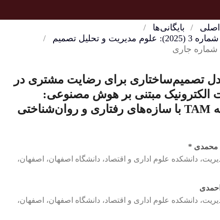
/
ری برای رضایت مشتری در
تنی بر هوش مصنوعی:
ری و اقتصاد، دانشگاه اصفهان، اصفهان،
ری و اقتصاد، دانشگاه اصفهان، اصفهان،