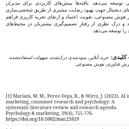
ه‌ها بینش‌های کاربردی برای مدیران
بود رضایت مشتری از طریق شخصی‌سازی
 اعتماد و ارتقای تجربه کاربری فراهم
ار تصمیم‌گیری مشتریان در محیط‌های
 سودمندی درک‌شده، سهولت استفاده‌شده،
نوعی
[1] Mariani, M. M., Perez-Vega, R., & 
marketing, consumer research and 
systematic literature review and r
Psychology & marketing, 39(4), 755-
https://doi.org/10.1002/mar.21619