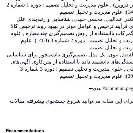
علوم مدیریت و تحلیل تصمیم : دوره 1 شماره 2
حبیبی,
شناسایی و رتبه‌بندی علل
مل موثر در بهبود روند ترخیص کالا
 روش تصمیم‌گیری چندمعیاره
,
علوم
مدیریت و تحلیل تصمیم : دوره 2 شماره 3 (1403): علوم
صمیم‌گیری داده‌محور برای شناسایی
ه با استفاده از متن‌کاوی آگهی‌های
علوم مدیریت و تحلیل تصمیم : دوره 3 شماره 3
نید
شروع جستجوی پیشرفته مقالات
Recommendations