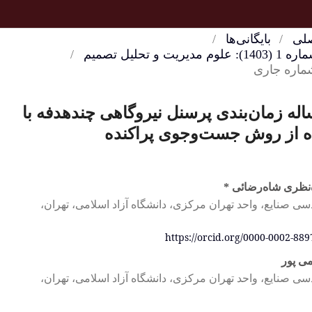
/
رسنل نیروگاهی چندهدفه با
وجوی پراکنده
رکزی، دانشگاه آزاد اسلامی، تهران،
https://
رکزی، دانشگاه آزاد اسلامی، تهران،