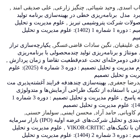
, چنگیز زارعی, علی صدیقی امند ,
خطی در بهینه‌سازی برنامه تولید
می تبریز
,
علوم مدیریت و تحلیل
تصمیم : دوره 1 شماره 1 (1402): علوم مدیریت و تحلیل
ادات قاضی‌عسگر,
یکپارچه‌سازی تراز
 تولید چندمحصولی با برنامه‌ریزی
 عدم‌قطعیت تقاضا و زمان پردازش
,
علوم مدیریت و تحلیل تصمیم : دوره 3 شماره 4 (2025): علوم
سازی چندهدفه فرایند آغشته‌پذیری مت
نیک طراحی آزمایش‌ها و متدولوژی
علوم مدیریت و تحلیل تصمیم : دوره 3 شماره 1
د, محسن ایمنی, سولماز حسنی,
رتبه‌بندی و تحلیل شرکت‌های عرضه اولیه (IPO) بازار سرمایه
,
علوم مدیریت و تحلیل
تصمیم : دوره 3 شماره 2 (1404): علوم مدیریت و تحلیل