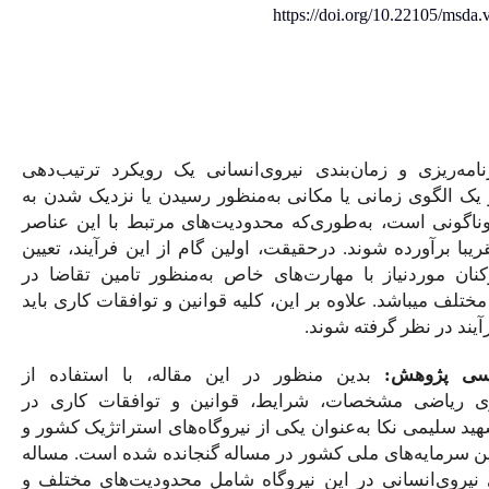
https:/
ی نیروی‌انسانی یک رویکرد ترتیب‌دهی
انی به‌منظور رسیدن یا نزدیک‌ شدن به
‌که محدودیت‌های مرتبط با این عناصر
رحقیقت، اولین گام از این فرآیند، تعیین
ارت‌های خاص به‌منظور تامین تقاضا در
ر این، کلیه قوانین و توافقات کاری باید
د.
ظور در این مقاله، با استفاده از
شرایط، قوانین و توافقات کاری در
ن یکی از نیروگاه‌های استراتژیک کشور و
شور در مساله گنجانده شده است. مساله
ن نیروگاه شامل محدودیت‌های مختلف و