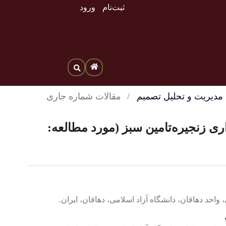
ثبت‌نام
ورود
/
مقالات شماره جاری
ری زنجیره‌‌تامین سبز (مورد مطالعه:
احد دهاقان، دانشگاه آزاد اسلامی، دهاقان، ایران.