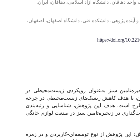
احد دهاقان، دانشگاه آزاد اسلامی، دهاقان، ایران.
 آینده پژوهی، دانشکده فنی، دانشگاه اصفهان، اصفهان،
https://doi.org/10.2
ره‌‌تامین سبز به‌عنوان رویکردی زیست‌محیطی در
مین، با هدف کاهش ریسک‌های زیست‌محیطی در چرخه
ح است. هدف این پژوهش، شناسایی و رتبه‌بندی
‌گذاری در زنجیره‌‌تامین سبز در صنعت لوازم خانگی
ش:
این پژوهش از نوع توسعه‌ای-کاربردی و در زمره