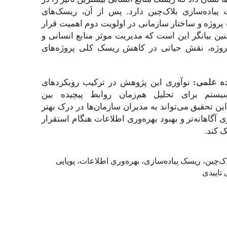
یاده‌سازی بلاک‌چین دارد. پس از آن، ریسک‌های
پروژه و ساختار سازمانی در اولویت دوم اهمیت قرار
چنین بیانگر این است که مدیریت موثر منابع انسانی و
پروژه، نقش حیاتی در کاهش ریسک کلی پروژه‌های
ده علمی:
نوآوری این پژوهش در ترکیب رویکردهای
ستم برای تحلیل هم‌زمان روابط پیچیده بین
ین تحقیق می‌تواند به مدیران سازمان‌ها در درک بهتر
 آگاهانه‌تر و بهبود بهره‌وری اطلاعات هنگام استقرار
 کند.
اک‌چین، ریسک پیاده‌سازی، بهره‌وری اطلاعات، پویایی
تاییدی