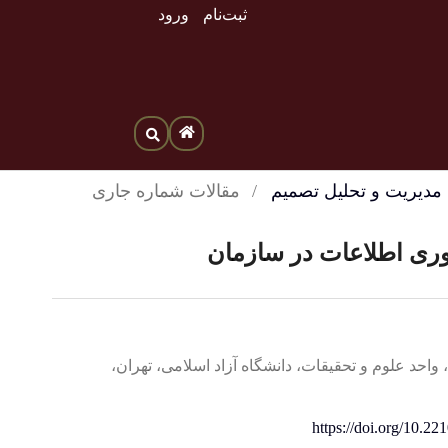
ثبت‌نام
ورود
/
مقالات شماره جاری
‌وری اطلاعات در سازمان
واحد علوم و تحقیقات، دانشگاه آزاد اسلامی، تهران،
https://doi.org/10.2